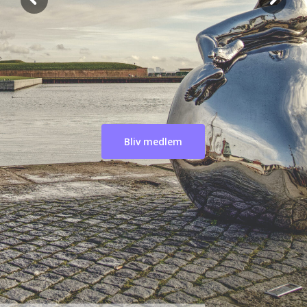
Bliv medlem