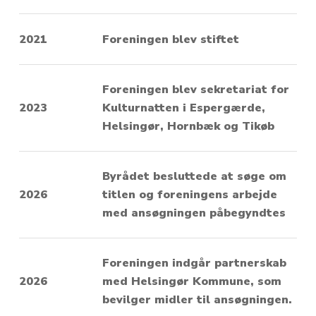
2021
Foreningen blev stiftet
Foreningen blev sekretariat for
2023
Kulturnatten i Espergærde,
Helsingør, Hornbæk og Tikøb
Byrådet besluttede at søge om
2026
titlen og foreningens arbejde
med ansøgningen påbegyndtes
Foreningen indgår partnerskab
2026
med Helsingør Kommune, som
bevilger midler til ansøgningen.