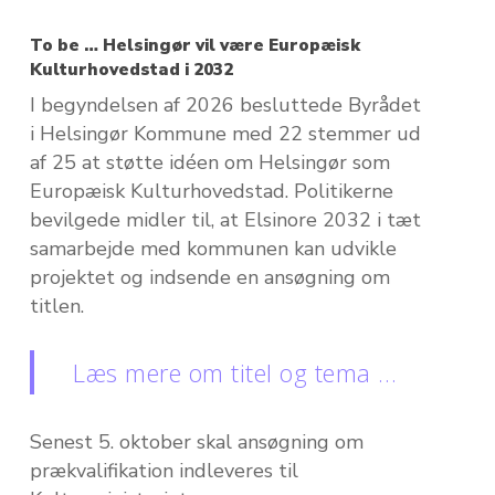
To be … Helsingør vil være Europæisk
Kulturhovedstad i 2032
I begyndelsen af 2026 besluttede Byrådet
i Helsingør Kommune med 22 stemmer ud
af 25 at støtte idéen om Helsingør som
Europæisk Kulturhovedstad. Politikerne
bevilgede midler til, at Elsinore 2032 i tæt
samarbejde med kommunen kan udvikle
projektet og indsende en ansøgning om
titlen.
Læs mere om titel og tema …
Senest 5. oktober skal ansøgning om
prækvalifikation indleveres til