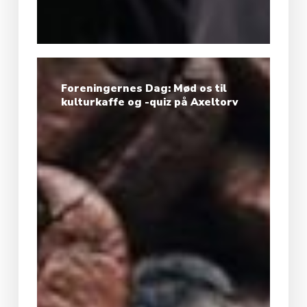
Foreningernes Dag: Mød os til
kulturkaffe og -quiz på Axeltorv