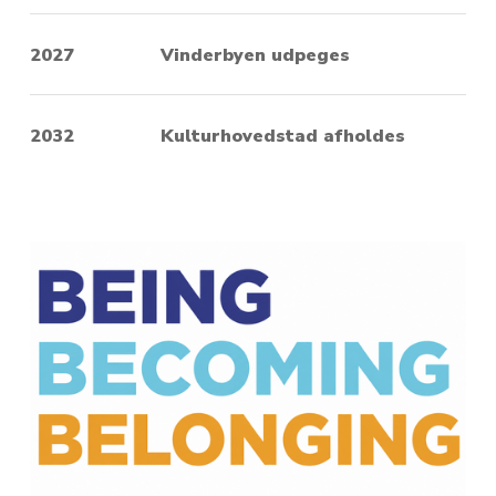
2027
Vinderbyen udpeges
2032
Kulturhovedstad afholdes