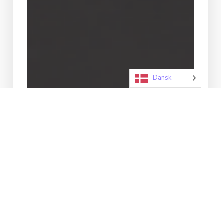
Dansk