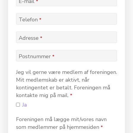
E-mail
*
Telefon
*
Adresse
*
Postnummer
*
Jeg vil gerne være medlem af foreningen.
Mit medlemskab er aktivt, når
kontingentet er betalt. Foreningen må
kontakte mig på mail.
*
Ja
Foreningen må lægge mit/vores navn
som medlemmer på hjemmesiden
*